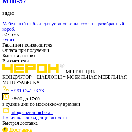
МШ-57
видео
Мебельный шаблон для установки навесов, на разобранный
короб.
527 руб.
купить
Гарантия производителя
Оплата при получении
Быстрая доставка
Вы смотрели
МЕБЕЛЬЩИК
+
КОНДУКТОР
+
ШАБЛОНЫ
=
МОБИЛЬНАЯ МЕБЕЛЬНАЯ
МИНИФАБРИКА
+7 919 241 23 73
с 8:00 до 17:00
в будние дни по московскому времени
info@cheron-mebel.ru
Политика конфиденциальности
Быстрая доставка