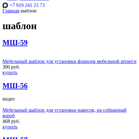
+7 919 241 23 73
Главная
шаблон
шаблон
МШ-59
Мебельный шаблон для установки фланцев мебельной штанги
300 руб.
купить
МШ-56
видео
Мебельный шаблон для установки навесов, на собранный
короб
468 руб.
купить