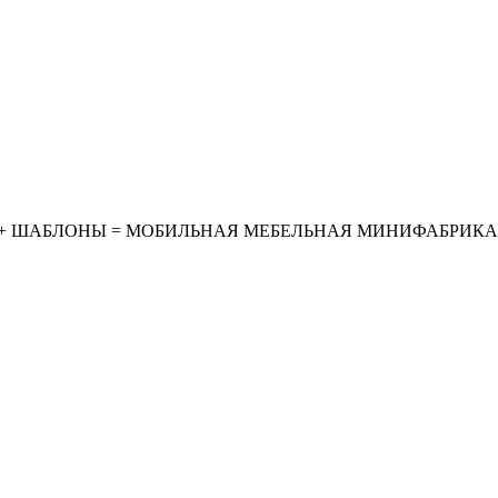
+
ШАБЛОНЫ
=
МОБИЛЬНАЯ МЕБЕЛЬНАЯ МИНИФАБРИКА