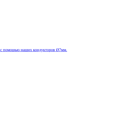
ь с помощью наших кондукторов Ø7мм.