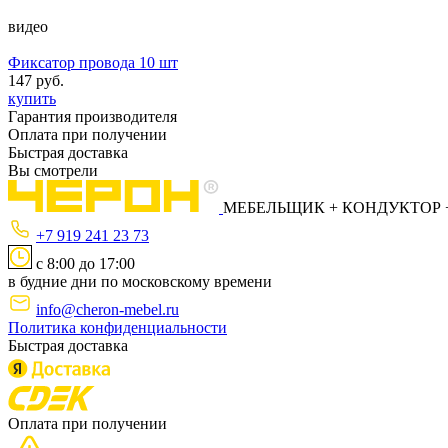
видео
Фиксатор провода 10 шт
147 руб.
купить
Гарантия производителя
Оплата при получении
Быстрая доставка
Вы смотрели
МЕБЕЛЬЩИК
+
КОНДУКТОР
+7 919 241 23 73
с 8:00 до 17:00
в будние дни по московскому времени
info@cheron-mebel.ru
Политика конфиденциальности
Быстрая доставка
Оплата при получении