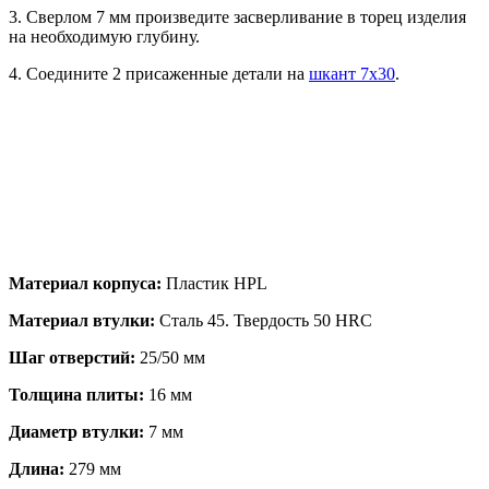
3. Сверлом 7 мм произведите засверливание в торец изделия
на необходимую глубину.
4. Соедините 2 присаженные детали на
шкант 7х30
.
Материал корпуса:
Пластик HPL
Материал втулки:
Сталь 45. Твердость 50 HRC
Шаг отверстий:
25/50 мм
Толщина плиты:
16 мм
Диаметр втулки:
7 мм
Длина:
279 мм