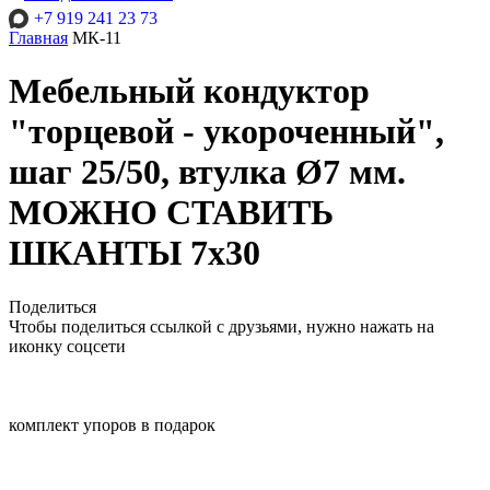
+7 919 241 23 73
Главная
МК-11
Мебельный кондуктор
"торцевой - укороченный",
шаг 25/50, втулка Ø7 мм.
МОЖНО СТАВИТЬ
ШКАНТЫ 7х30
Поделиться
Чтобы поделиться ссылкой с друзьями, нужно нажать на
иконку соцсети
комплект упоров в подарок