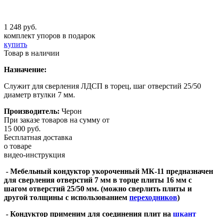
1 248 руб.
комплект упоров в подарок
купить
Товар в наличии
Назначение:
Служит для сверления ЛДСП в торец, шаг отверстий 25/50
диаметр втулки 7 мм.
Производитель:
Черон
При заказе товаров на сумму от
15 000 руб.
Бесплатная доставка
о товаре
видео-инструкция
- Мебельный кондуктор укороченный МК-11 предназначен
для сверления отверстий 7 мм в торце плиты 16 мм с
шагом отверстий 25/50 мм. (можно сверлить плиты и
другой толщины с использованием
переходников
)
- Кондуктор применим для соединения плит на
шкант