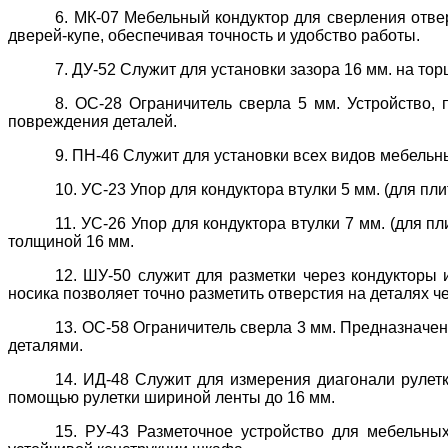
6. МК-07 Мебельный кондуктор для сверления отве
дверей-купе, обеспечивая точность и удобство работы.
7. ДУ-52 Служит для установки зазора 16 мм. на тор
8. ОС-28 Ограничитель сверла 5 мм. Устройство,
повреждения деталей.
9. ПН-46 Служит для установки всех видов мебель
10. УС-23 Упор для кондуктора втулки 5 мм. (для пл
11. УС-26 Упор для кондуктора втулки 7 мм. (для п
толщиной 16 мм.
12. ШУ-50 служит для разметки через кондукторы
носика позволяет точно разметить отверстия на деталях ч
13. ОС-58 Ограничитель сверла 3 мм. Предназначен
деталями.
14. ИД-48 Служит для измерения диагонали рулет
помощью рулетки шириной ленты до 16 мм.
15. РУ-43 Разметочное устройство для мебельны