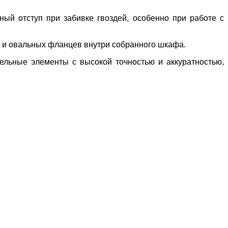
ный отступ при забивке гвоздей, особенно при работе с
 и овальных фланцев внутри собранного шкафа.
ельные элементы с высокой точностью и аккуратностью,