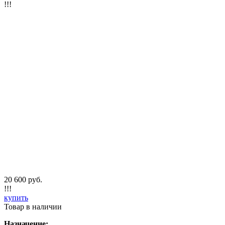
!!!
20 600 руб.
!!!
купить
Товар в наличии
Назначение: