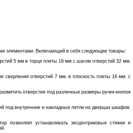
ными элементами. Включающий в себя следующие товары:
рстий 5 мм в торце плиты 16 мм с шагом отверстий 32 мм.
ля сверления отверстий 7 мм. в плоскость плиты 16 мм. с
 разметить отверстия под различные размеры ручек-кнопок
ий под внутренние и накладные петли на дверцах шкафов.
тор позволяет устанавливать эксцентриковые стяжки и
ий.