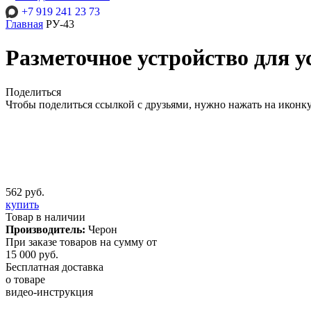
+7 919 241 23 73
Главная
РУ-43
Разметочное устройство для у
Поделиться
Чтобы поделиться ссылкой с друзьями, нужно нажать на иконк
562 руб.
купить
Товар в наличии
Производитель:
Черон
При заказе товаров на сумму от
15 000 руб.
Бесплатная доставка
о товаре
видео-инструкция