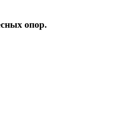
ёсных опор.