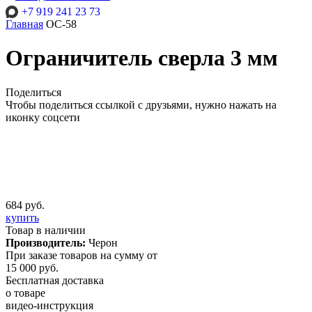
+7 919 241 23 73
Главная
ОС-58
Ограничитель сверла 3 мм
Поделиться
Чтобы поделиться ссылкой с друзьями, нужно нажать на
иконку соцсети
684 руб.
купить
Товар в наличии
Производитель:
Черон
При заказе товаров на сумму от
15 000 руб.
Бесплатная доставка
о товаре
видео-инструкция