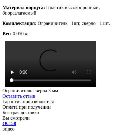
Материал корпуса:
Пластик высокопрочный,
биоразлагаемый
Комплектация:
Ограничитель - 1шт, сверло - 1 шт.
Вес:
0.050 кг
Ограничитель сверла 3 мм
Оставить отзыв
Гарантия производителя
Оплата при получении
Быстрая доставка
Вы смотрели
ОС-58
видео